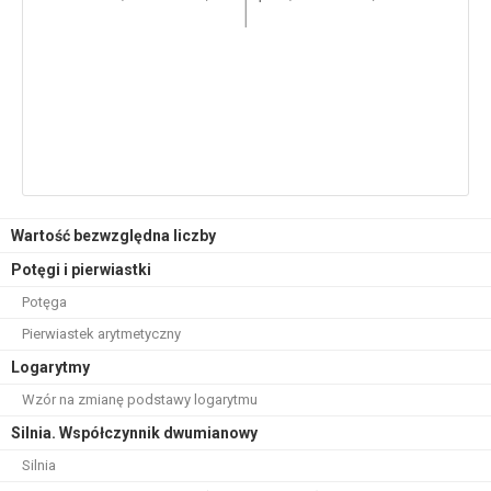
Wartość bezwzględna liczby
Potęgi i pierwiastki
Potęga
Pierwiastek arytmetyczny
Logarytmy
Wzór na zmianę podstawy logarytmu
Silnia. Współczynnik dwumianowy
Silnia