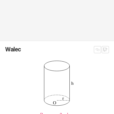
Walec