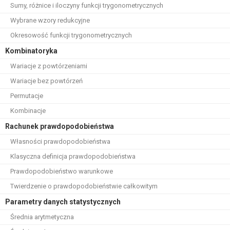
Sumy, różnice i iloczyny funkcji trygonometrycznych
Wybrane wzory redukcyjne
Okresowość funkcji trygonometrycznych
Kombinatoryka
Wariacje z powtórzeniami
Wariacje bez powtórzeń
Permutacje
Kombinacje
Rachunek prawdopodobieństwa
Własności prawdopodobieństwa
Klasyczna definicja prawdopodobieństwa
Prawdopodobieństwo warunkowe
Twierdzenie o prawdopodobieństwie całkowitym
Parametry danych statystycznych
Średnia arytmetyczna