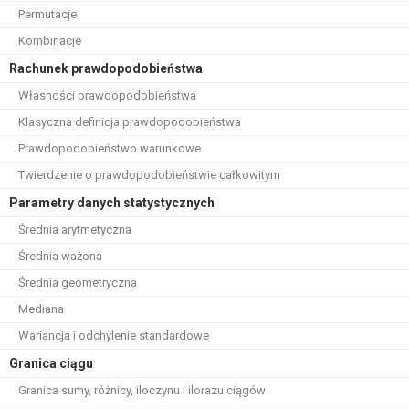
Permutacje
Kombinacje
Rachunek prawdopodobieństwa
Własności prawdopodobieństwa
Klasyczna definicja prawdopodobieństwa
Prawdopodobieństwo warunkowe
Twierdzenie o prawdopodobieństwie całkowitym
Parametry danych statystycznych
Średnia arytmetyczna
Średnia ważona
Średnia geometryczna
Mediana
Wariancja i odchylenie standardowe
Granica ciągu
Granica sumy, różnicy, iloczynu i ilorazu ciągów