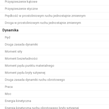
Przyspieszenie kątowe
Przyspieszenie styczne
Prędkość w prostoliniowym ruchu jednostajnie zmiennym
Droga w prostoliniowym ruchu jednostajnie zmiennym
Dynamika
Pęd
Druga zasada dynamiki
Moment siły
Moment bezwładności
Moment pędu punktu materialnego
Moment pędu bryły sztywnej
Druga zasada dynamiki ruchu obrotowego
Praca
Moc
Energia kinetyczna
Energia kinetyczna ruchu obrotowego bryły sztywnej