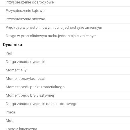
Przyśpieszenie dośrodkowe
Przyspieszenie kątowe
Przyspieszenie styczne
Prędkość w prostoliniowym ruchu jednostajnie zmiennym
Droga w prostoliniowym ruchu jednostajnie zmiennym
Dynamika
Pęd
Druga zasada dynamiki
Moment siły
Moment bezwładności
Moment pędu punktu materialnego
Moment pędu bryły sztywnej
Druga zasada dynamiki ruchu obrotowego
Praca
Moc
Energia kinetyczna