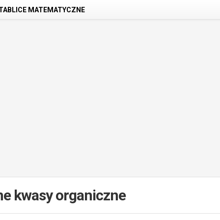
TABLICE MATEMATYCZNE
e kwasy organiczne