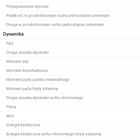
Przyspieszenie styczne
Prędkość w prostoliniowym ruchu jednostajnie zmiennym
Droga w prostoliniowym ruchu jednostajnie zmiennym
Dynamika
Pęd
Druga zasada dynamiki
Moment siły
Moment bezwładności
Moment pędu punktu materialnego
Moment pędu bryły sztywnej
Druga zasada dynamiki ruchu obrotowego
Praca
Moc
Energia kinetyczna
Energia kinetyczna ruchu obrotowego bryły sztywnej