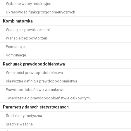
Wybrane wzory redukcyjne
Okresowość funkcji trygonometrycznych
Kombinatoryka
Wariacje z powtórzeniami
Wariacje bez powtórzeń
Permutacje
Kombinacje
Rachunek prawdopodobieństwa
Własności prawdopodobieństwa
Klasyczna definicja prawdopodobieństwa
Prawdopodobieństwo warunkowe
Twierdzenie o prawdopodobieństwie całkowitym
Parametry danych statystycznych
Średnia arytmetyczna
Średnia ważona