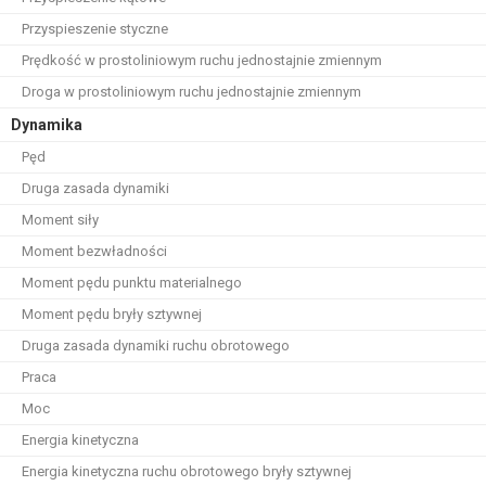
Przyspieszenie styczne
Prędkość w prostoliniowym ruchu jednostajnie zmiennym
Droga w prostoliniowym ruchu jednostajnie zmiennym
Dynamika
Pęd
Druga zasada dynamiki
Moment siły
Moment bezwładności
Moment pędu punktu materialnego
Moment pędu bryły sztywnej
Druga zasada dynamiki ruchu obrotowego
Praca
Moc
Energia kinetyczna
Energia kinetyczna ruchu obrotowego bryły sztywnej