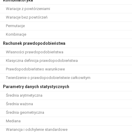
Kombinatoryka
Wariacje z powtórzeniami
Wariacje bez powtórzeń
Permutacje
Kombinacje
Rachunek prawdopodobieństwa
Własności prawdopodobieństwa
Klasyczna definicja prawdopodobieństwa
Prawdopodobieństwo warunkowe
Twierdzenie o prawdopodobieństwie całkowitym
Parametry danych statystycznych
Średnia arytmetyczna
Średnia ważona
Średnia geometryczna
Mediana
Wariancja i odchylenie standardowe