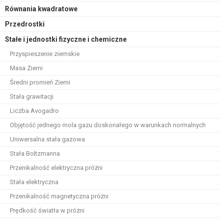
Równania kwadratowe
Przedrostki
Stałe i jednostki fizyczne i chemiczne
Przyspieszenie ziemskie
Masa Ziemi
Średni promień Ziemi
Stała grawitacji
Liczba Avogadro
Objętość jednego mola gazu doskonałego w warunkach normalnych
Uniwersalna stała gazowa
Stała Boltzmanna
Przenikalność elektryczna próżni
Stała elektryczna
Przenikalność magnetyczna próżni
Prędkość światła w próżni