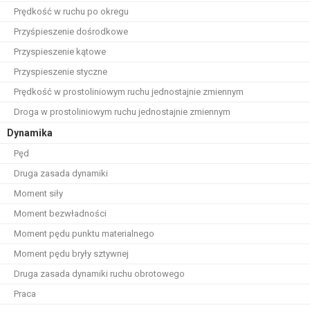
Prędkość w ruchu po okregu
Przyśpieszenie dośrodkowe
Przyspieszenie kątowe
Przyspieszenie styczne
Prędkość w prostoliniowym ruchu jednostajnie zmiennym
Droga w prostoliniowym ruchu jednostajnie zmiennym
Dynamika
Pęd
Druga zasada dynamiki
Moment siły
Moment bezwładności
Moment pędu punktu materialnego
Moment pędu bryły sztywnej
Druga zasada dynamiki ruchu obrotowego
Praca