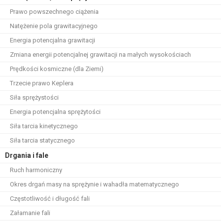
Prawo powszechnego ciążenia
Natężenie pola grawitacyjnego
Energia potencjalna grawitacji
Zmiana energii potencjalnej grawitacji na małych wysokościach
Prędkości kosmiczne (dla Ziemi)
Trzecie prawo Keplera
Siła sprężystości
Energia potencjalna sprężytości
Siła tarcia kinetycznego
Siła tarcia statycznego
Drgania i fale
Ruch harmoniczny
Okres drgań masy na sprężynie i wahadła matematycznego
Częstotliwość i długość fali
Załamanie fali