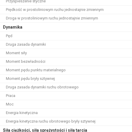
Przyspieszenie styczne
Prędkość w prostoliniowym ruchu jednostajnie zmiennym
Droga w prostoliniowym ruchu jednostajnie zmiennym
Dynamika
Pęd
Druga zasada dynamiki
Moment siły
Moment bezwładności
Moment pędu punktu materialnego
Moment pędu bryły sztywnej
Druga zasada dynamiki ruchu obrotowego
Praca
Moc
Energia kinetyczna
Energia kinetyczna ruchu obrotowego bryły sztywnej
Siła ciężkości, siła sprężystości i siła tarcia