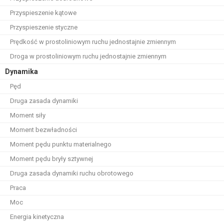
Przyspieszenie kątowe
Przyspieszenie styczne
Prędkość w prostoliniowym ruchu jednostajnie zmiennym
Droga w prostoliniowym ruchu jednostajnie zmiennym
Dynamika
Pęd
Druga zasada dynamiki
Moment siły
Moment bezwładności
Moment pędu punktu materialnego
Moment pędu bryły sztywnej
Druga zasada dynamiki ruchu obrotowego
Praca
Moc
Energia kinetyczna