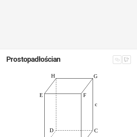
Prostopadłościan