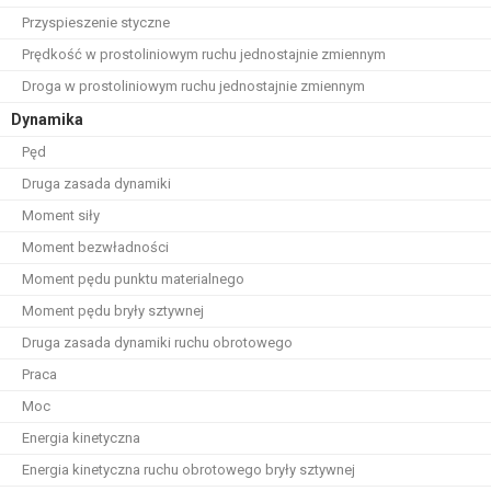
Przyspieszenie styczne
Prędkość w prostoliniowym ruchu jednostajnie zmiennym
Droga w prostoliniowym ruchu jednostajnie zmiennym
Dynamika
Pęd
Druga zasada dynamiki
Moment siły
Moment bezwładności
Moment pędu punktu materialnego
Moment pędu bryły sztywnej
Druga zasada dynamiki ruchu obrotowego
Praca
Moc
Energia kinetyczna
Energia kinetyczna ruchu obrotowego bryły sztywnej