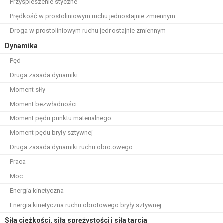
Przyspieszenie styczne
Prędkość w prostoliniowym ruchu jednostajnie zmiennym
Droga w prostoliniowym ruchu jednostajnie zmiennym
Dynamika
Pęd
Druga zasada dynamiki
Moment siły
Moment bezwładności
Moment pędu punktu materialnego
Moment pędu bryły sztywnej
Druga zasada dynamiki ruchu obrotowego
Praca
Moc
Energia kinetyczna
Energia kinetyczna ruchu obrotowego bryły sztywnej
Siła ciężkości, siła sprężystości i siła tarcia