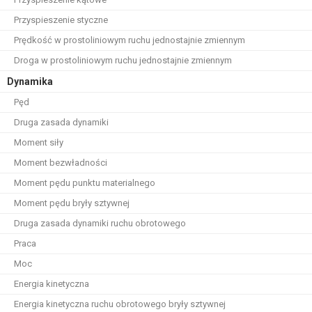
Przyspieszenie styczne
Prędkość w prostoliniowym ruchu jednostajnie zmiennym
Droga w prostoliniowym ruchu jednostajnie zmiennym
Dynamika
Pęd
Druga zasada dynamiki
Moment siły
Moment bezwładności
Moment pędu punktu materialnego
Moment pędu bryły sztywnej
Druga zasada dynamiki ruchu obrotowego
Praca
Moc
Energia kinetyczna
Energia kinetyczna ruchu obrotowego bryły sztywnej