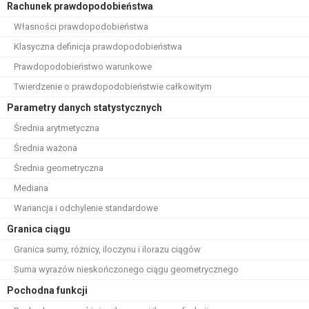
Rachunek prawdopodobieństwa
Własności prawdopodobieństwa
Klasyczna definicja prawdopodobieństwa
Prawdopodobieństwo warunkowe
Twierdzenie o prawdopodobieństwie całkowitym
Parametry danych statystycznych
Średnia arytmetyczna
Średnia ważona
Średnia geometryczna
Mediana
Wariancja i odchylenie standardowe
Granica ciągu
Granica sumy, różnicy, iloczynu i ilorazu ciągów
Suma wyrazów nieskończonego ciągu geometrycznego
Pochodna funkcji