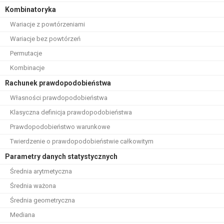
Kombinatoryka
Wariacje z powtórzeniami
Wariacje bez powtórzeń
Permutacje
Kombinacje
Rachunek prawdopodobieństwa
Własności prawdopodobieństwa
Klasyczna definicja prawdopodobieństwa
Prawdopodobieństwo warunkowe
Twierdzenie o prawdopodobieństwie całkowitym
Parametry danych statystycznych
Średnia arytmetyczna
Średnia ważona
Średnia geometryczna
Mediana