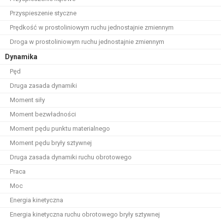
Przyspieszenie styczne
Prędkość w prostoliniowym ruchu jednostajnie zmiennym
Droga w prostoliniowym ruchu jednostajnie zmiennym
Dynamika
Pęd
Druga zasada dynamiki
Moment siły
Moment bezwładności
Moment pędu punktu materialnego
Moment pędu bryły sztywnej
Druga zasada dynamiki ruchu obrotowego
Praca
Moc
Energia kinetyczna
Energia kinetyczna ruchu obrotowego bryły sztywnej