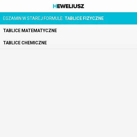
EGZAMIN W STAREJ FORMULE:
TABLICE FIZYCZNE
TABLICE MATEMATYCZNE
TABLICE CHEMICZNE