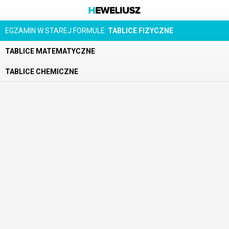
EGZAMIN W STAREJ FORMULE:
TABLICE FIZYCZNE
TABLICE MATEMATYCZNE
TABLICE CHEMICZNE