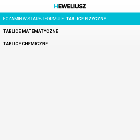
EGZAMIN W STAREJ FORMULE:
TABLICE FIZYCZNE
TABLICE MATEMATYCZNE
TABLICE CHEMICZNE